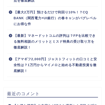
点を徹底解説
【最大2万円】預けるだけで利回り10%！？CQ
BANK（関西電力×UI銀行）の春キャンがバグレベル
にお得な件
【最新】マネードットコムの評判は？FPを比較でき
る無料相談のメリットとミスド特典の受け取り方を
徹底解説！
【アマギフ2,000円】ジャストフィットの口コミと安
全性は？1万円からマイメロと始める不動産投資を徹
底解説！
最近のコメント