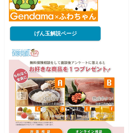
げん玉解説ページ