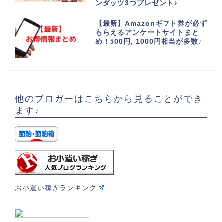
ンダッツ3つプレゼント♪
【最新】Amazonギフト券が必ず
もらえるアンケートサイトまと
め！500円, 1000円相当が多数♪
他のブロガーはこちらから見ることができ
ます♪
お小遣い稼ぎランキング