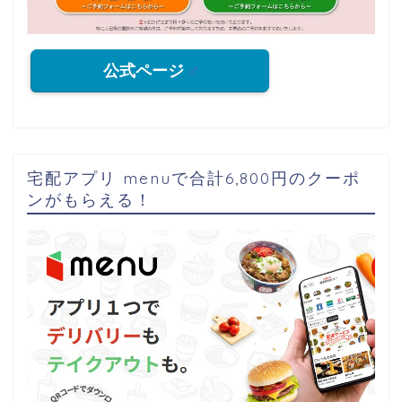
公式ページ
宅配アプリ menuで合計6,800円のクーポ
ンがもらえる！