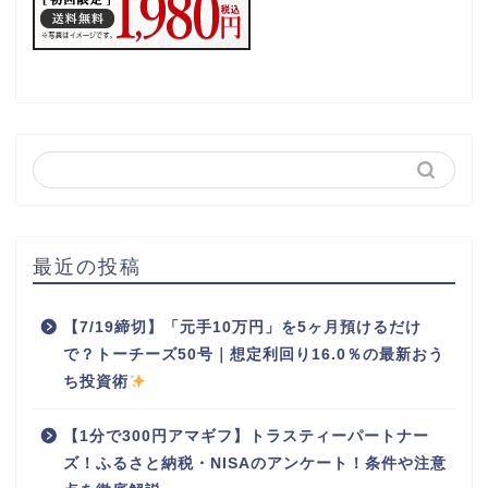
最近の投稿
【7/19締切】「元手10万円」を5ヶ月預けるだけ
で？トーチーズ50号｜想定利回り16.0％の最新おう
ち投資術
【1分で300円アマギフ】トラスティーパートナー
ズ！ふるさと納税・NISAのアンケート！条件や注意