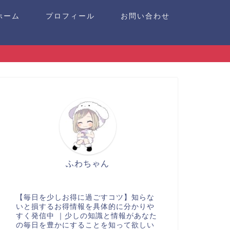
ホーム
プロフィール
お問い合わせ
ふわちゃん
【毎日を少しお得に過ごすコツ】知らな
いと損するお得情報を具体的に分かりや
すく発信中 ｜少しの知識と情報があなた
の毎日を豊かにすることを知って欲しい