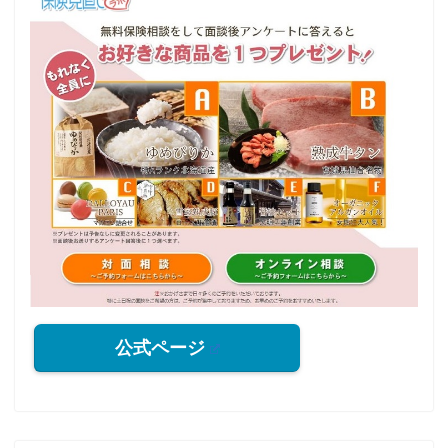
公式ページ