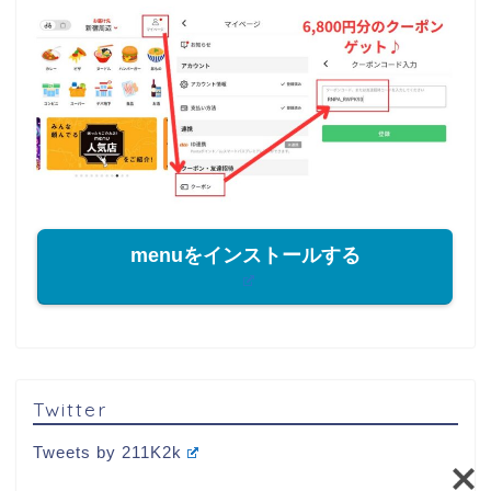
menuをインストールする
Twitter
Tweets by 211K2k