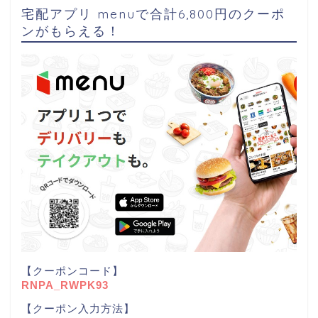
宅配アプリ menuで合計6,800円のクーポ
ンがもらえる！
【クーポンコード】
RNPA_RWPK93
【クーポン入力方法】