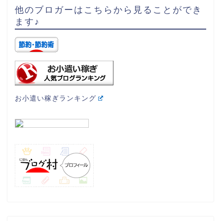
他のブロガーはこちらから見ることができ
ます♪
お小遣い稼ぎランキング