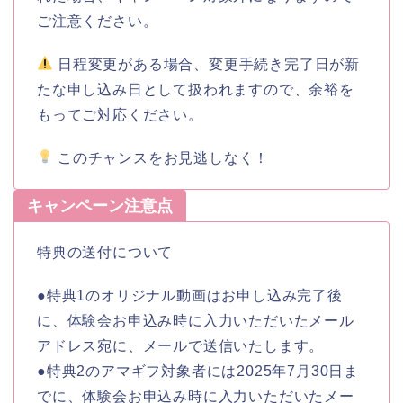
ご注意ください。
日程変更がある場合、変更手続き完了日が新
たな申し込み日として扱われますので、余裕を
もってご対応ください。
このチャンスをお見逃しなく！
キャンペーン注意点
特典の送付について
●特典1のオリジナル動画はお申し込み完了後
に、体験会お申込み時に入力いただいたメール
アドレス宛に、メールで送信いたします。
●特典2のアマギフ対象者には2025年7月30日ま
でに、体験会お申込み時に入力いただいたメー