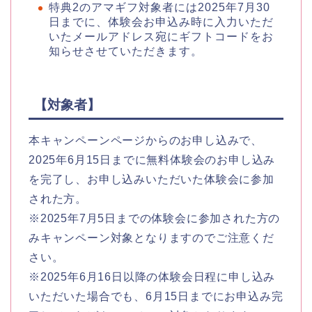
特典2のアマギフ対象者には2025年7月30
日までに、体験会お申込み時に入力いただ
いたメールアドレス宛にギフトコードをお
知らせさせていただきます。
【対象者】
本キャンペーンページからのお申し込みで、
2025年6月15日までに無料体験会のお申し込み
を完了し、お申し込みいただいた体験会に参加
された方。
※2025年7月5日までの体験会に参加された方の
みキャンペーン対象となりますのでご注意くだ
さい。
※2025年6月16日以降の体験会日程に申し込み
いただいた場合でも、6月15日までにお申込み完