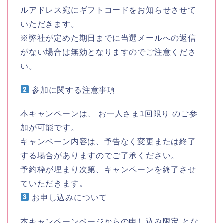
ルアドレス宛にギフトコードをお知らせさせて
いただきます。
※弊社が定めた期日までに当選メールへの返信
がない場合は無効となりますのでご注意くださ
い。
参加に関する注意事項
本キャンペーンは、 お一人さま1回限り のご参
加が可能です。
キャンペーン内容は、予告なく変更または終了
する場合がありますのでご了承ください。
予約枠が埋まり次第、キャンペーンを終了させ
ていただきます。
お申し込みについて
本キャンペーンページからの申し込み限定 とな