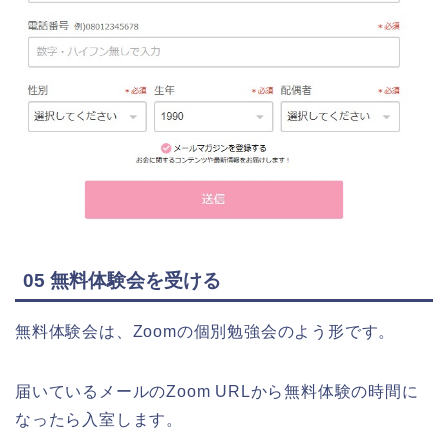
05 無料体験会を受ける
無料体験会は、Zoomの個別勉強会のよう形です。
届いているメールのZoom URLから無料体験の時間に
なったら入室します。