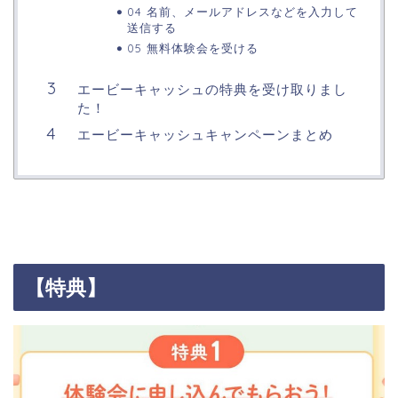
04 名前、メールアドレスなどを入力して
送信する
05 無料体験会を受ける
エービーキャッシュの特典を受け取りまし
た！
エービーキャッシュキャンペーンまとめ
【特典】