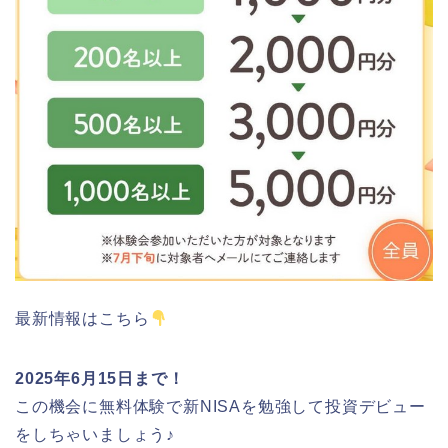
最新情報はこちら
2025年6月15日まで！
この機会に無料体験で新NISAを勉強して投資デビュー
をしちゃいましょう♪