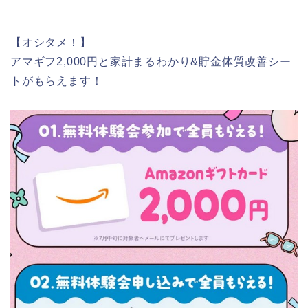
【オシタメ！】
アマギフ2,000円と家計まるわかり&貯金体質改善シー
トがもらえます！