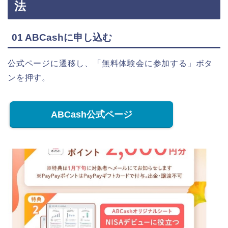
法
01 ABCashに申し込む
公式ページに遷移し、「無料体験会に参加する」ボタ
ンを押す。
ABCash公式ページ