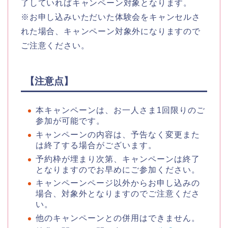
了していればキャンペーン対象となります。
※お申し込みいただいた体験会をキャンセルさ
れた場合、キャンペーン対象外になりますので
ご注意ください。
【注意点】
本キャンペーンは、お一人さま1回限りのご
参加が可能です。
キャンペーンの内容は、予告なく変更また
は終了する場合がございます。
予約枠が埋まり次第、キャンペーンは終了
となりますのでお早めにご参加ください。
キャンペーンページ以外からお申し込みの
場合、対象外となりますのでご注意くださ
い。
他のキャンペーンとの併用はできません。