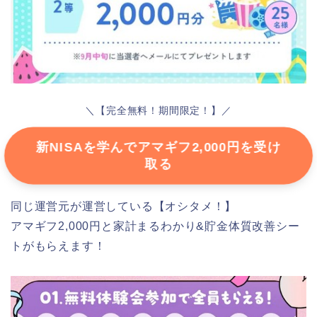
＼【完全無料！期間限定！】／
新NISAを学んでアマギフ2,000円を受け
取る
同じ運営元が運営している【オシタメ！】
アマギフ2,000円と家計まるわかり&貯金体質改善シー
トがもらえます！