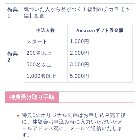
気づいた人から差がつく！複利のチカラ【本
特典
1
編】動画
申込人数
Amazonギフト券金額
スタート
1,000円
200名以上
2,000円
特典
2
500名以上
3,000円
1,000名以上
5,000円
特典受け取り手順
特典1のオリジナル動画はお申し込み完了後
に、体験会お申込み時に入力いただいたメ
ールアドレス宛に、メールで送信いたしま
す。