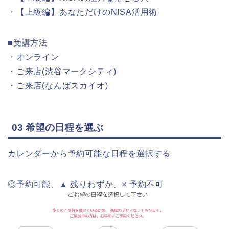
・【上級編】あなただけのNISA活用術
■受講方法
・オンライン
・ご来店(渋谷マークシティ)
・ご来店(なんばスカイオ)
03 希望の日程を選ぶ
カレンダーから予約可能な日程を選択する
◎予約可能、▲ 残りわずか、× 予約不可