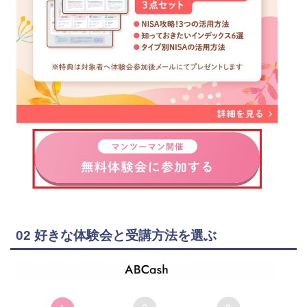
02 好きな体験会と受講方法を選ぶ