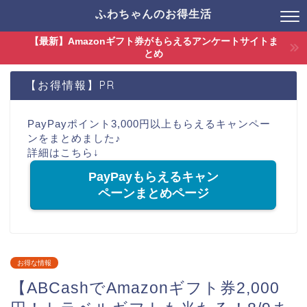
ふわちゃんのお得生活
【最新】Amazonギフト券がもらえるアンケートサイトま
とめ
【お得情報】PR
PayPayポイント3,000円以上もらえるキャンペー
ンをまとめました♪
詳細はこちら↓
PayPayもらえるキャン
ペーンまとめページ
お得な情報
【ABCashでAmazonギフト券2,000