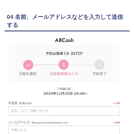
04 名前、メールアドレスなどを入力して送信
する