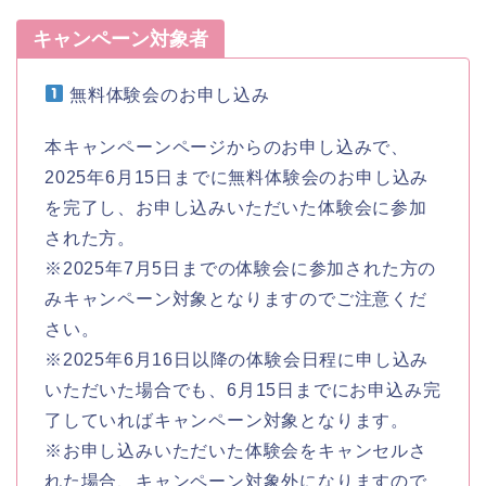
キャンペーン対象者
無料体験会のお申し込み
本キャンペーンページからのお申し込みで、
2025年6月15日までに無料体験会のお申し込み
を完了し、お申し込みいただいた体験会に参加
された方。
※2025年7月5日までの体験会に参加された方の
みキャンペーン対象となりますのでご注意くだ
さい。
※2025年6月16日以降の体験会日程に申し込み
いただいた場合でも、6月15日までにお申込み完
了していればキャンペーン対象となります。
※お申し込みいただいた体験会をキャンセルさ
れた場合、キャンペーン対象外になりますので