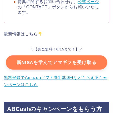
特典に関するお問い合わせは、
公式ページ
の「CONTACT」ボタンからお願いいたし
ます。
最新情報はこちら
＼【完全無料！6/15まで！】／
新NISAを学んでアマギフを受け取る
無料登録でAmazonギフト券1,000円などもらえるキャ
ンペーンはこちら
ABCashのキャンペーンをもらう方