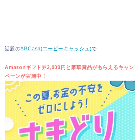
話題の
ABCash(エービーキャッシュ)
で
Amazonギフト券2,000円と豪華賞品がもらえるキャン
ペーンが実施中！