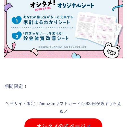
期間限定！
＼当サイト限定！Amazonギフトカード2,000円が必ずもらえ
る／
オシタメ公式ページ