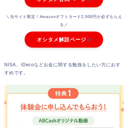
＼当サイト限定！Amazonギフトカード2,000円が必ずもらえ
る／
オシタメ解説ページ
NISA、iDecoなどお金に関する勉強をしたい方におす
すめです。