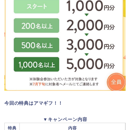
今回の特典はアマギフ！！
▼キャンペーン内容
特典
内容