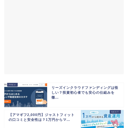
リーズインクラウドファンディングは怪
しい？投資初心者でも安心の仕組みを
徹...
【アマギフ2,000円】ジャストフィット
の口コミと安全性は？1万円からマ...