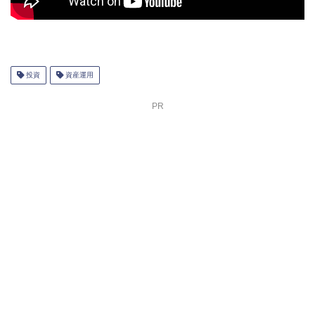
投資
資産運用
PR