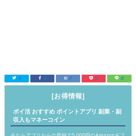
[お得情報]
ポイ活 おすすめ ポイントアプリ 副業・副
収入もマネーコイン
今ならアプリからの登録で5,000円のAmazonギフ