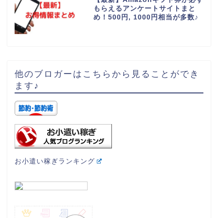
もらえるアンケートサイトまと
め！500円, 1000円相当が多数♪
他のブロガーはこちらから見ることができ
ます♪
お小遣い稼ぎランキング