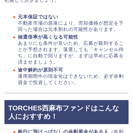
把握しておきましょう。
元本保証ではない
不動産市場の急落により、売却価格が想定を下
回った場合は元本割れの可能性があります。
抽選倍率が高くなる可能性
あまりにも条件が良いため、応募が殺到するこ
とが予想されます。落選しても「キャンセル待
ち」に自動で回りますが、まずは早めに応募を
済ませましょう。
途中解約が原則不可
運用期間中の現金化はできないため、必ず余剰
資金で投資してください。
TORCHES西麻布ファンドはこんな
人におすすめ！
銀行に預けっぱなしの余剰資金がある人
（年利