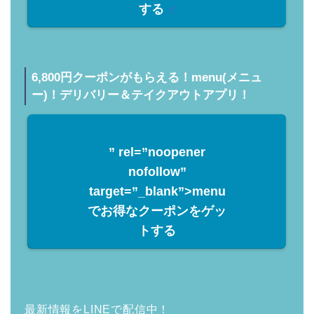
する
6,800円クーポンがもらえる！menu(メニュ
ー)！デリバリー＆テイクアウトアプリ！
” rel=”noopener
nofollow”
target=”_blank”>menu
でお得なクーポンをゲッ
トする
最新情報をLINEで配信中！