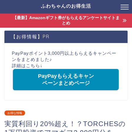
ふわちゃんのお得生活
【最新】Amazonギフト券がもらえるアンケートサイトま
とめ
【お得情報】PR
PayPayポイント3,000円以上もらえるキャンペー
ンをまとめました♪
詳細はこちら↓
PayPayもらえるキャン
ペーンまとめページ
お得な情報
実質利回り20%超え！？TORCHESの