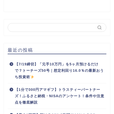
最近の投稿
【7/19締切】「元手10万円」を5ヶ月預けるだけ
で？トーチーズ50号｜想定利回り16.0％の最新おう
ち投資術
【1分で300円アマギフ】トラスティーパートナー
ズ！ふるさと納税・NISAのアンケート！条件や注意
点を徹底解説