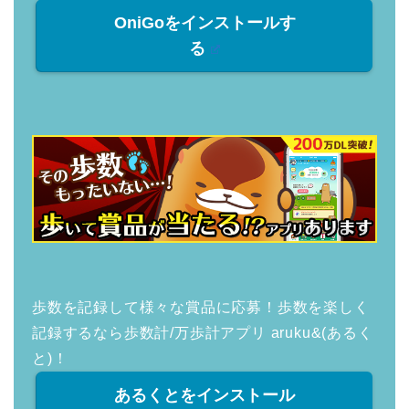
OniGoをインストールす
る
歩数を記録して様々な賞品に応募！歩数を楽しく
記録するなら歩数計/万歩計アプリ aruku&(あるく
と)！
あるくとをインストール