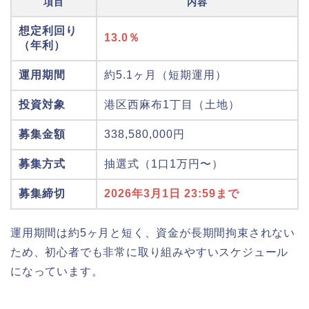
項目
内容
想定利回り
13.0％
（年利）
運用期間
約5.1ヶ月（短期運用）
投資対象
港区西麻布1丁目（土地）
募集金額
338,580,000円
募集方式
抽選式（1口1万円〜）
募集締切
2026年3月1日 23:59まで
運用期間は約5ヶ月と短く、資金が長期間拘束されない
ため、初心者でも非常に取り組みやすいスケジュール
になっています。