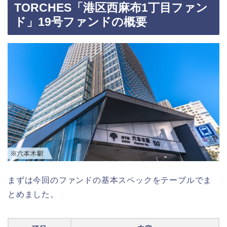
TORCHES「港区西麻布1丁目ファン
ド」19号ファンドの概要
まずは今回のファンドの基本スペックをテーブルでま
とめました。